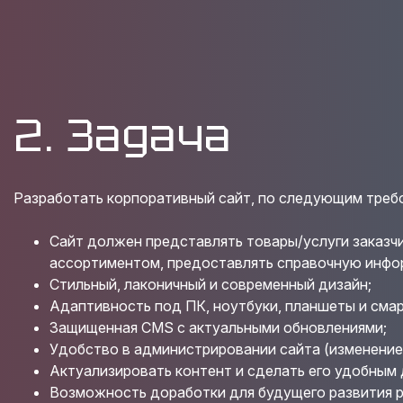
2. Задача
Разработать корпоративный сайт, по следующим треб
Сайт должен представлять товары/услуги заказчи
ассортиментом, предоставлять справочную инфо
Стильный, лаконичный и современный дизайн;
Адаптивность под ПК, ноутбуки, планшеты и сма
Защищенная CMS с актуальными обновлениями;
Удобство в администрировании сайта (изменение
Актуализировать контент и сделать его удобным 
Возможность доработки для будущего развития р