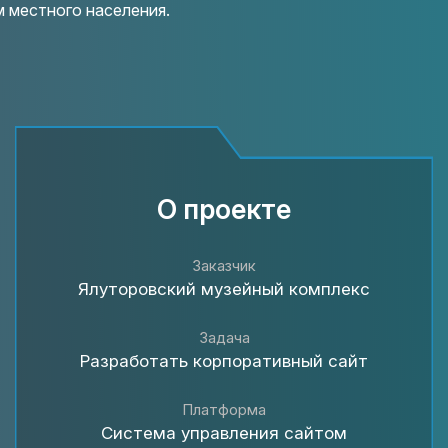
м местного населения.
О проекте
Заказчик
Ялуторовский музейный комплекс
Задача
Разработать корпоративный сайт
Платформа
Система управления сайтом