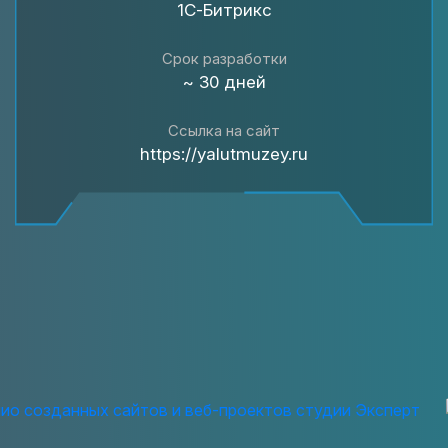
1С-Битрикс
Срок разработки
~ 30 дней
Ссылка на сайт
https://yalutmuzey.ru