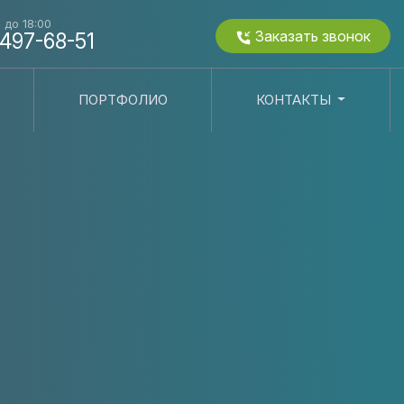
0 до 18:00
Заказать звонок
 497-68-51
ПОРТФОЛИО
КОНТАКТЫ