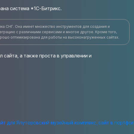
рана система *1С-Битрикс.
нка СНГ. Она имеет множество инструментов для создания и
еграцию с различными сервисами и многое другое. Кроме того,
хорошо оптимизирована для работы на высоконагруженных сайтах.
 сайта, а также проста в управлении и