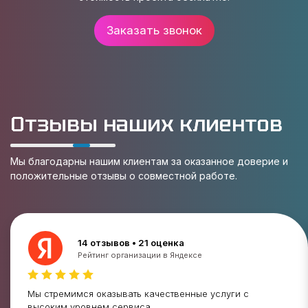
Заказать звонок
Отзывы наших клиентов
Мы благодарны нашим клиентам за оказанное доверие и
положительные отзывы о совместной работе.
14 отзывов • 21 оценка
Рейтинг организации в Яндексе
Мы стремимся оказывать качественные услуги с
высоким уровнем сервиса.