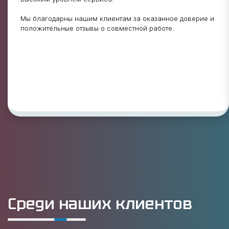
Мы благодарны нашим клиентам за оказанное доверие и
положительные отзывы о совместной работе.
Среди наших клиентов