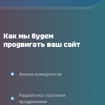
Как мы будем
продвигать ваш сайт
Анализ конкурентов
Разработка стратегии
продвижения