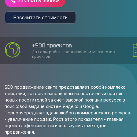
Заказать звонок
Рассчитать стоимость
+500 проектов
За годы работы реализовали множество
проектов
SEO продвижение сайта представляет собой комплекс
действий, которые направлены на постоянный приток
новых посетителей за счёт высокой позиции ресурса в
поисковой выдаче систем Яндекс и Google.
Первоочередная задача любого коммерческого ресурса
- увеличение продаж. Рост этого показателя - главная
оценка эффективности используемых методов
продвижения.