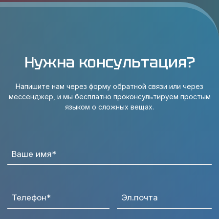
Нужна консультация?
Напишите нам через форму обратной связи или через
мессенджер, и мы бесплатно проконсультируем простым
языком о сложных вещах.
Ваше имя*
Телефон*
Эл.почта