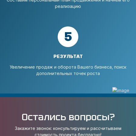
реализацию
5
РЕЗУЛЬТАТ
Увеличение продаж и оборота Вашего бизнеса, поиск
дополнительных точек роста
Остались вопросы?
Закажите звонок: консультируем и рассчитываем
стоимость проекта бесплатно!