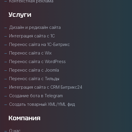
Контекстная реклама
Услуги
Дизайн и редизайн сайта
Интеграция сайта с 1С
Перенос сайта на 1С-Битрикс
Перенос сайта с Wix
Перенос сайта с WordPress
Перенос сайта с Joomla
Перенос сайта с Тильды
Интеграция сайта с CRM Битрикс24
Создание бота в Telegram
Создать товарный XML/YML фид
Компания
О нас