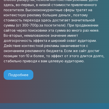
здесь, во-первых, в низкой стоимости привлеченного
посетителя. Высококонкурентные сферы тратят на
контекстную рекламу большие деньги , поэтому
стоимость перехода здесь достигает значительной
суммы (от 300-700р.за посетителя). При продвижении
сайтов через поисковики эта сумма во много раз ниже.
Во-вторых, немаловажное значение имеет
долгосрочность эффекта и широкий охват аудитории.
Действие контекстной рекламы заканчивается с
окончанием рекламного бюджета. Если же сайт достиг
позиции топ-10 и более, то эффект от этого длится долго,
стабильно приводя к вам целевую аудиторию.
Подробнее