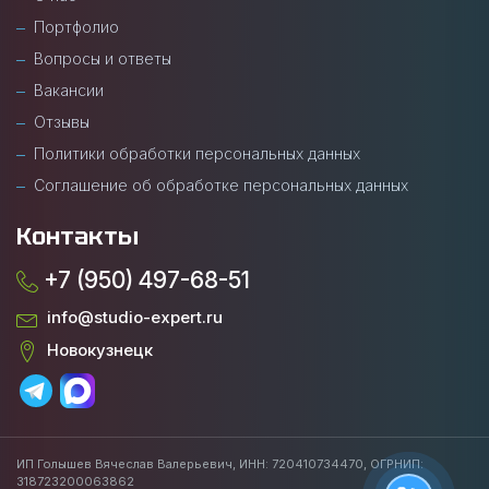
Портфолио
Вопросы и ответы
Вакансии
Отзывы
Политики обработки персональных данных
Соглашение об обработке персональных данных
Контакты
+7 (950) 497-68-51
info@studio-expert.ru
Новокузнецк
ИП Голышев Вячеслав Валерьевич, ИНН: 720410734470, ОГРНИП:
318723200063862