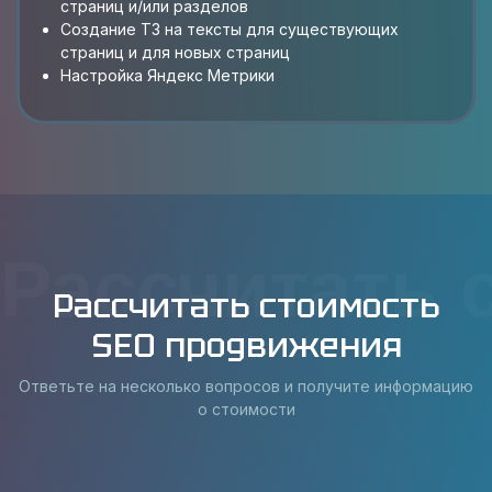
страниц и/или разделов
Создание ТЗ на тексты для существующих
страниц и для новых страниц
Настройка Яндекс Метрики
Рассчитать 
Рассчитать стоимость
SEO продвижения
Ответьте на несколько вопросов и получите информацию
о стоимости