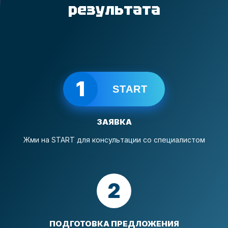
результата
1
START
ЗАЯВКА
Жми на START для консультации со специалистом
2
ПОДГОТОВКА ПРЕДЛОЖЕНИЯ