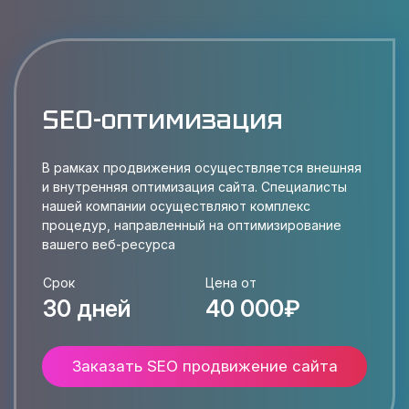
SEO-оптимизация
В рамках продвижения осуществляется внешняя
и внутренняя оптимизация сайта. Специалисты
нашей компании осуществляют комплекс
процедур, направленный на оптимизирование
вашего веб-ресурса
Срок
Цена от
30 дней
40 000₽
Заказать SEO продвижение сайта