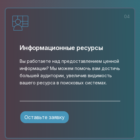
04
Информационные ресурсы
Вы работаете над предоставлением ценной
информации? Мы можем помочь вам достичь
большей аудитории, увеличив видимость
вашего ресурса в поисковых системах.
Оставьте заявку