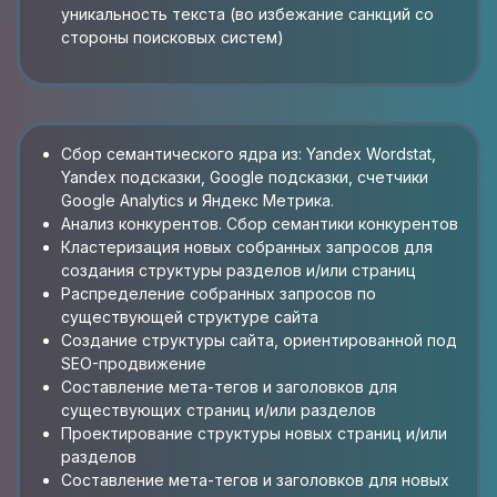
уникальность текста (во избежание санкций со
стороны поисковых систем)
Сбор семантического ядра из: Yandex Wordstat,
Yandex подсказки, Google подсказки, счетчики
Google Analytics и Яндекс Метрика.
Анализ конкурентов. Сбор семантики конкурентов
Кластеризация новых собранных запросов для
создания структуры разделов и/или страниц
Распределение собранных запросов по
существующей структуре сайта
Создание структуры сайта, ориентированной под
SEO-продвижение
Составление мета-тегов и заголовков для
существующих страниц и/или разделов
Проектирование структуры новых страниц и/или
разделов
Составление мета-тегов и заголовков для новых