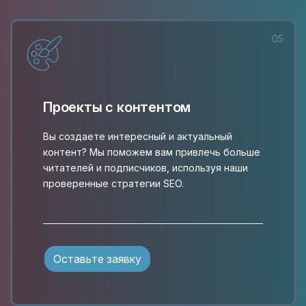
05
Проекты с контентом
Вы создаете интересный и актуальный
контент? Мы поможем вам привлечь больше
читателей и подписчиков, используя наши
проверенные стратегии SEO.
Оставьте заявку