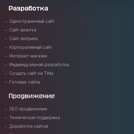
Разработка
Одностраничный сайт
Сайт визитка
Сайт-витрина
Корпоративный сайт
Интернет магазин
Индивидуальная разработка
Создать сайт на Tilda
Готовые сайты
Продвижение
SEO продвижение
Техническая поддержка
Доработка сайтов