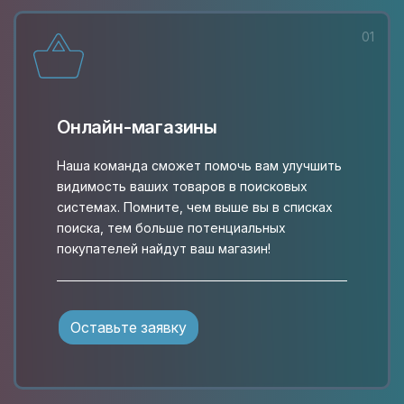
Web-дизайнер
Программист
01
Онлайн-магазины
Наша команда сможет помочь вам улучшить
видимость ваших товаров в поисковых
системах. Помните, чем выше вы в списках
поиска, тем больше потенциальных
покупателей найдут ваш магазин!
Оставьте заявку