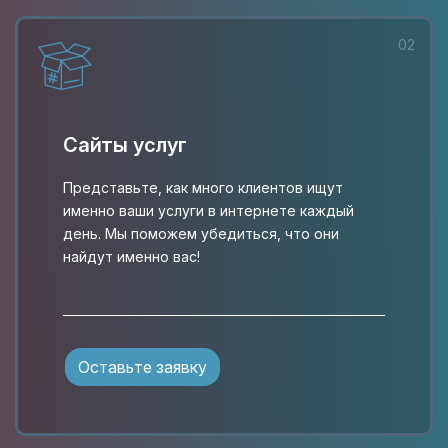
02
Сайты услуг
Представьте, как много клиентов ищут
именно ваши услуги в интернете каждый
день. Мы поможем убедиться, что они
найдут именно вас!
Оставьте заявку