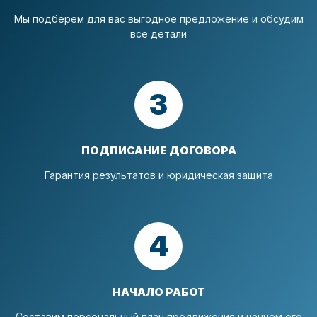
Мы подберем для вас выгодное предложение и обсудим
все детали
3
ПОДПИСАНИЕ ДОГОВОРА
Гарантия результатов и юридическая защита
4
НАЧАЛО РАБОТ
Составим персональный план продвижения и начнем его