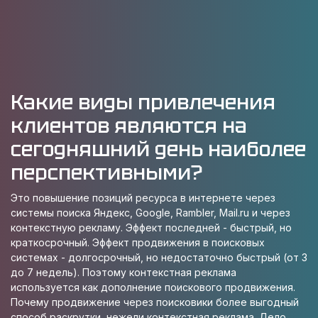
Какие виды привлечения
клиентов являются на
сегодняшний день наиболее
перспективными?
Это повышение позиций ресурса в интернете через
системы поиска Яндекс, Google, Rambler, Mail.ru и через
контекстную рекламу. Эффект последней - быстрый, но
краткосрочный. Эффект продвижения в поисковых
системах - долгосрочный, но недостаточно быстрый (от 3
до 7 недель). Поэтому контекстная реклама
используется как дополнение поискового продвижения.
Почему продвижение через поисковики более выгодный
способ раскрутки, нежели контекстная реклама. Дело