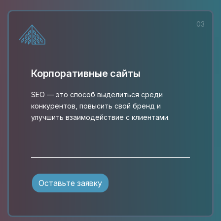
03
Корпоративные сайты
SEO — это способ выделиться среди
конкурентов, повысить свой бренд и
улучшить взаимодействие с клиентами.
Оставьте заявку