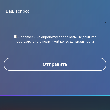
Ваш вопрос
Я согласен на обработку персональных данных в
соответствие с
политикой конфиденциальности
Отправить