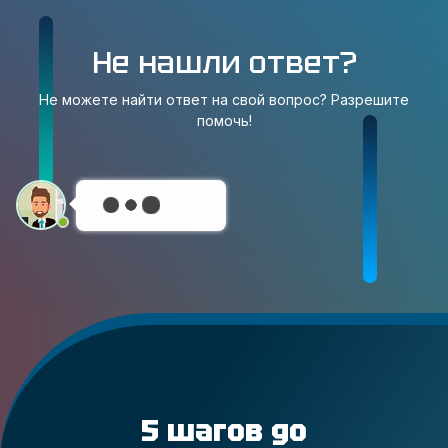
Не нашли ответ?
Не можете найти ответ на свой вопрос? Разрешите
помочь!
5 шагов до