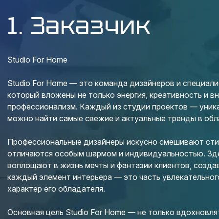
1. Заказчик
Studio For Home
Studio For Home — это команда дизайнеров и специали
который вложены не только энергия, креативность и вн
профессионализм. Каждый из студии проектов — уникал
можно найти самые свежие и актуальные тренды в обл
Профессиональные дизайнеры искусно смешивают стил
отличаются особым шармом и индивидуальностью. Зд
воплощают в жизнь мечты и фантазии клиентов, созда
каждый элемент интерьера — это часть увлекательног
характер его обладателя.
Основная цель Studio For Home — не только вдохновлят