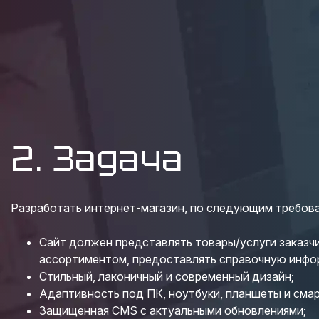
2. Задача
Разработать интернет-магазин, по следующим требов
Сайт должен представлять товары/услуги заказчи
ассортиментом, предоставлять справочную инфо
Стильный, лаконичный и современный дизайн;
Адаптивность под ПК, ноутбуки, планшеты и сма
Защищенная CMS с актуальными обновлениями;