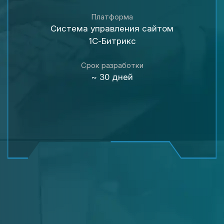
Платформа
Система управления сайтом
1С-Битрикс
Срок разработки
~ 30 дней