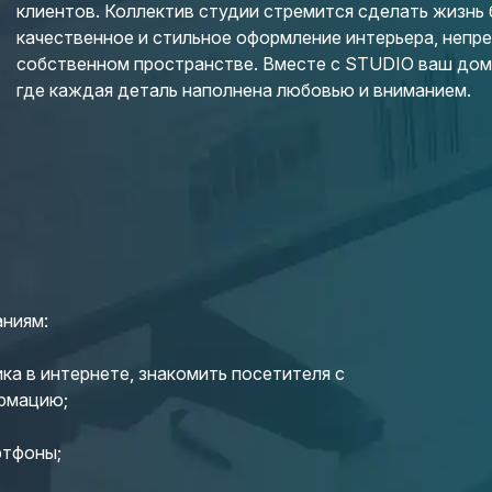
клиентов. Коллектив студии стремится сделать жизнь
качественное и стильное оформление интерьера, непр
собственном пространстве. Вместе с STUDIO ваш дом 
где каждая деталь наполнена любовью и вниманием.
аниям:
ка в интернете, знакомить посетителя с
рмацию;
ртфоны;