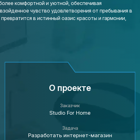
 более комфортной и уютной, обеспечивая
евзойденное чувство удовлетворения от пребывания в
превратится в истинный оазис красоты и гармонии,
О проекте
Заказчик
Studio For Home
Задача
Разработать интернет-магазин