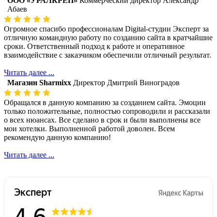
ООО «УРАЛКРЕП»
Коммерческий директор Александр
Абаев
Огромное спасибо профессионалам Digital-студии Эксперт за
отличную командную работу по созданию сайта в кратчайшие
сроки. Ответственный подход к работе и оперативное
взаимодействие с заказчиком обеспечили отличный результат.
Читать далее ...
Магазин Sharmixx
Директор Дмитрий Виноградов
Обращался в данную компанию за созданием сайта. Эмоции
только положительные, полностью сопроводили и рассказали
о всех нюансах. Все сделано в срок и были выполнены все
мои хотелки. Выполненной работой доволен. Всем
рекомендую данную компанию!
Читать далее ...