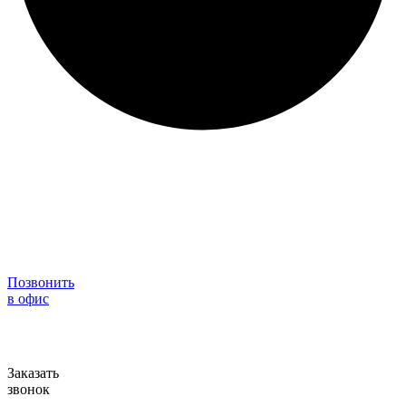
Позвонить
в офис
Заказать
звонок