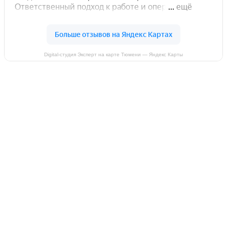
Digital-студия Эксперт на карте Тюмени — Яндекс Карты