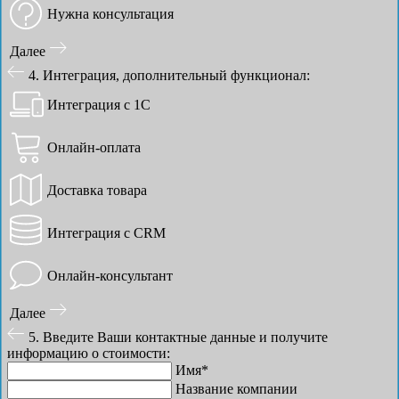
Нужна консультация
Далее
4. Интеграция, дополнительный функционал:
Интеграция с 1С
Онлайн-оплата
Доставка товара
Интеграция с CRM
Онлайн-консультант
Далее
5. Введите Ваши контактные данные и получите
информацию о стоимости:
Имя*
Название компании