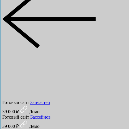
Готовый сайт
Запчастей
39 000 ₽
Демо
Готовый сайт
Бассейнов
39 000 ₽
Демо