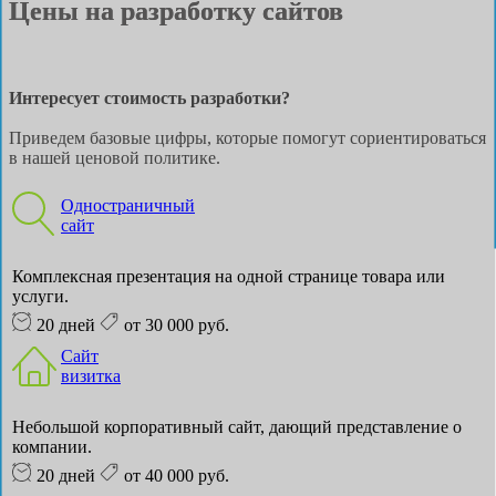
Цены на разработку сайтов
Интересует стоимость разработки?
Приведем базовые цифры, которые помогут сориентироваться
в нашей ценовой политике.
Одностраничный
сайт
Комплексная презентация на одной странице товара или
услуги.
20 дней
от 30 000 руб.
Сайт
визитка
Небольшой корпоративный сайт, дающий представление о
компании.
20 дней
от 40 000 руб.