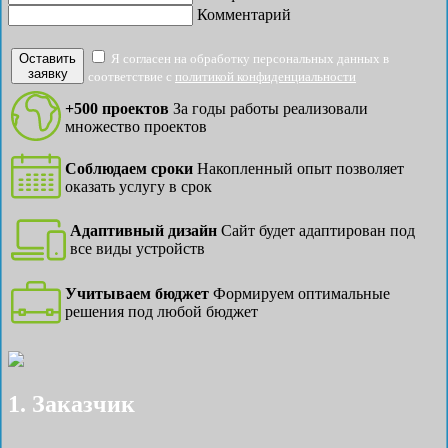
Комментарий
Оставить
Я согласен на обработку персональных данных в
заявку
соответствие с
политикой конфиденциальности
+500 проектов
За годы работы реализовали
множество проектов
Соблюдаем сроки
Накопленный опыт позволяет
оказать услугу в срок
Адаптивный дизайн
Сайт будет адаптирован под
все виды устройств
Учитываем бюджет
Формируем оптимальные
решения под любой бюджет
1. Заказчик