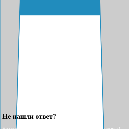
Не нашли ответ?
Не можете найти ответ на свой вопрос? Разрешите помочь!