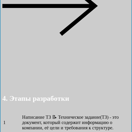
4. Этапы разработки
Написание ТЗ 📝
Техническое задание(ТЗ) - это
1
документ, который содержит информацию о
компании, её цели и требования к структуре.