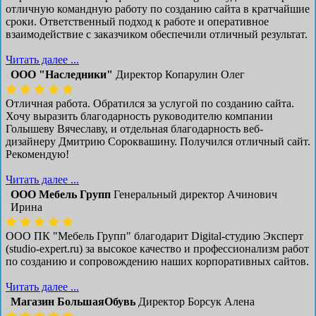
отличную командную работу по созданию сайта в кратчайшие
сроки. Ответственный подход к работе и оперативное
взаимодействие с заказчиком обеспечили отличный результат.
Читать далее ...
ООО "Наследники"
Директор Копарулин Олег
Отличная работа. Обратился за услугой по созданию сайта.
Хочу выразить благодарность руководителю компании
Голышеву Вячеславу, и отдельная благодарность веб-
дизайнеру Дмитрию Сороквашину. Получился отличный сайт.
Рекомендую!
Читать далее ...
ООО Мебель Групп
Генеральный директор Ачинович
Ирина
ООО ПК "Мебель Групп" благодарит Digital-студию Эксперт
(studio-expert.ru) за высокое качество и профессионализм работ
по созданию и сопровождению наших корпоративных сайтов.
Читать далее ...
Магазин БольшаяОбувь
Директор Борсук Алена