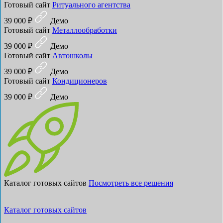
Готовый сайт
Ритуального агентства
39 000 ₽
Демо
Готовый сайт
Металлообработки
39 000 ₽
Демо
Готовый сайт
Автошколы
39 000 ₽
Демо
Готовый сайт
Кондиционеров
39 000 ₽
Демо
Каталог готовых сайтов
Посмотреть все решения
Каталог готовых сайтов