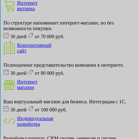
Интернет
витрина
По структуре напоминает интернет-магазин, но без
возможности покупки.
30 дней
от 70 000 руб.
Корпоративный
сайт
Полноценное представительство компании в интернете.
30 дней
от 90 000 руб.
Интернет
магазин
Ваш виртуальный магазин для бизнеса. Интеграция с 1С.
30 дней
от 100 000 руб.
Индивидуальная
разработка
Разработка портала, CRM систем, сервисов и систем