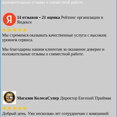
положительные отзывы о совместной работе.
14 отзывов • 21 оценка
Рейтинг организации в
Яндексе
Мы стремимся оказывать качественные услуги с высоким
уровнем сервиса.
Мы благодарны нашим клиентам за оказанное доверие и
положительные отзывы о совместной работе.
Магазин КолесаСупер
Директор ​Евгений Приймак
Добрый день. Уже несколько лет сотрудничаю с компанией