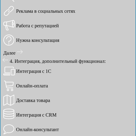
Реклама в социальных сетях
Работа с репутацией
Нужна консультация
Далее
4. Интеграция, дополнительный функционал:
Интеграция с 1С
Онлайн-оплата
Доставка товара
Интеграция с CRM
Онлайн-консультант