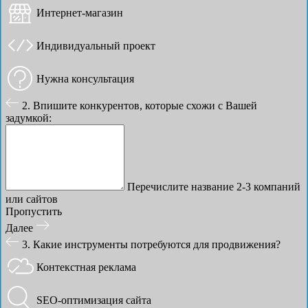
Интернет-магазин
Индивидуальный проект
Нужна консультация
2. Впишите конкурентов, которые схожи с Вашей
задумкой:
Перечислите название 2-3 компаний
или сайтов
Пропустить
Далее
3. Какие инструменты потребуются для продвижения?
Контекстная реклама
SEO-оптимизация сайта