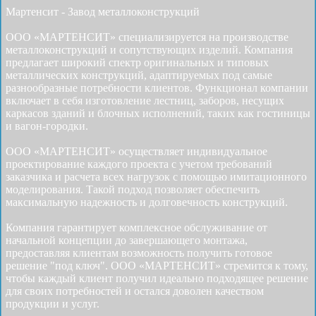
Мартенсит - Завод металлоконструкций
ООО «МАРТЕНСИТ» специализируется на производстве
металлоконструкций и сопутствующих изделий. Компания
предлагает широкий спектр оригинальных и типовых
металлических конструкций, адаптируемых под самые
разнообразные потребности клиентов. Функционал компании
включает в себя изготовление лестниц, заборов, несущих
каркасов зданий и блочных исполнений, таких как гостиницы
и вагон-городки.
ООО «МАРТЕНСИТ» осуществляет индивидуальное
проектирование каждого проекта с учетом требований
заказчика и расчета всех нагрузок с помощью имитационного
моделирования. Такой подход позволяет обеспечить
максимальную надежность и долговечность конструкций.
Компания гарантирует комплексное обслуживание от
начальной концепции до завершающего монтажа,
предоставляя клиентам возможность получить готовое
решение "под ключ". ООО «МАРТЕНСИТ» стремится к тому,
чтобы каждый клиент получил идеально подходящее решение
для своих потребностей и остался доволен качеством
продукции и услуг.