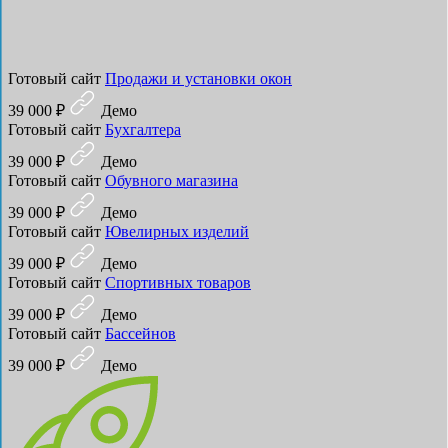
Готовый сайт
Продажи и установки окон
39 000 ₽
Демо
Готовый сайт
Бухгалтера
39 000 ₽
Демо
Готовый сайт
Обувного магазина
39 000 ₽
Демо
Готовый сайт
Ювелирных изделий
39 000 ₽
Демо
Готовый сайт
Спортивных товаров
39 000 ₽
Демо
Готовый сайт
Бассейнов
39 000 ₽
Демо