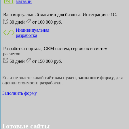
магазин
Ваш виртуальный магазин для бизнеса. Интеграция с 1С.
30 дней
от 100 000 руб.
Индивидуальная
разработка
Разработка портала, CRM систем, сервисов и систем
расчетов.
50 дней
от 150 000 руб.
Если не знаете какой сайт вам нужен,
заполните форму
, для
оценки стоимости разработки.
Заполнить форму
Готовые сайты