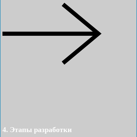
4. Этапы разработки