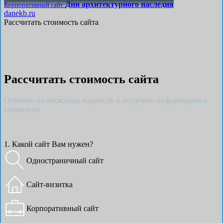
Дни архитектурного наследия
Корпоративный сайт
danekb.ru
Рассчитать стоимость сайта
Рассчитать стоимость сайта
Ответьте на несколько вопросов и получите информацию о
стоимости
1. Какой сайт Вам нужен?
Одностраничный сайт
Сайт-визитка
Корпоративный сайт