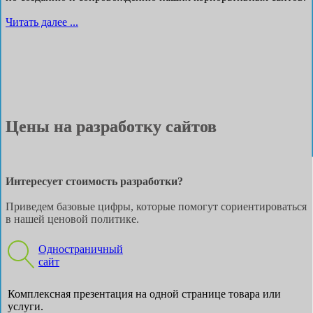
Читать далее ...
Цены на разработку сайтов
Интересует стоимость разработки?
Приведем базовые цифры, которые помогут сориентироваться
в нашей ценовой политике.
Одностраничный
сайт
Комплексная презентация на одной странице товара или
услуги.