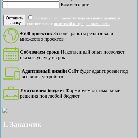
Комментарий
Оставить
Я согласен на обработку персональных данных в
заявку
соответствие с
политикой конфиденциальности
+500 проектов
За годы работы реализовали
множество проектов
Соблюдаем сроки
Накопленный опыт позволяет
оказать услугу в срок
Адаптивный дизайн
Сайт будет адаптирован под
все виды устройств
Учитываем бюджет
Формируем оптимальные
решения под любой бюджет
1. Заказчик