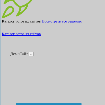
Каталог готовых сайтов
Посмотреть все решения
Каталог готовых сайтов
ДемоСайт
×