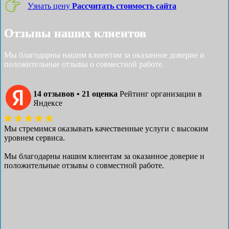
Узнать цену
Рассчитать стоимость сайта
Отзывы наших клиентов
Мы благодарны нашим клиентам за оказанное доверие и
положительные отзывы о совместной работе.
14 отзывов • 21 оценка
Рейтинг организации в
Яндексе
Мы стремимся оказывать качественные услуги с высоким
уровнем сервиса.
Мы благодарны нашим клиентам за оказанное доверие и
положительные отзывы о совместной работе.