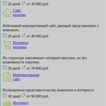
20 дней
от 30 000 руб.
Сайт
визитка
Небольшой корпоративный сайт, дающий представление о
компании.
20 дней
от 40 000 руб.
Интернет
витрина
По структуре напоминает интернет-магазин, но без
возможности покупки.
30 дней
от 70 000 руб.
Корпоративный
сайт
Полноценное представительство компании в интернете.
30 дней
от 90 000 руб.
Интернет