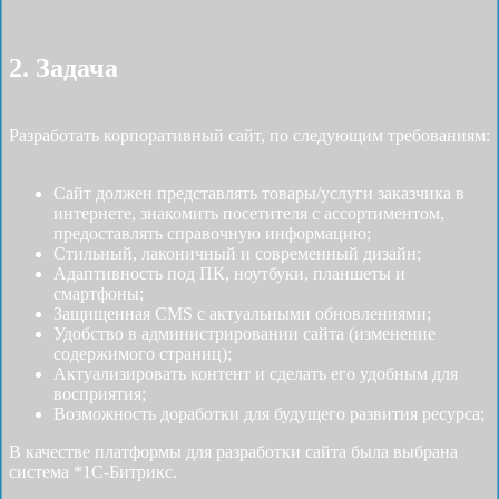
2. Задача
Разработать корпоративный сайт, по следующим требованиям:
Сайт должен представлять товары/услуги заказчика в
интернете, знакомить посетителя с ассортиментом,
предоставлять справочную информацию;
Стильный, лаконичный и современный дизайн;
Адаптивность под ПК, ноутбуки, планшеты и
смартфоны;
Защищенная CMS с актуальными обновлениями;
Удобство в администрировании сайта (изменение
содержимого страниц);
Актуализировать контент и сделать его удобным для
восприятия;
Возможность доработки для будущего развития ресурса;
В качестве платформы для разработки сайта была выбрана
система *1С-Битрикс.