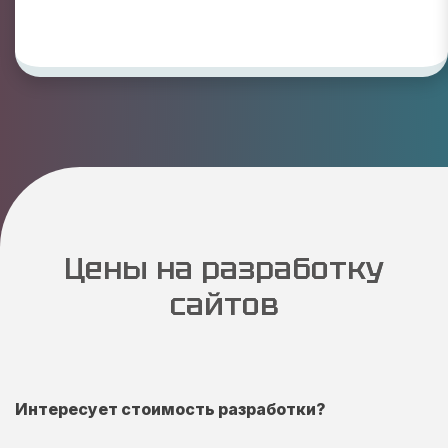
Цены на разработку
сайтов
Интересует стоимость разработки?