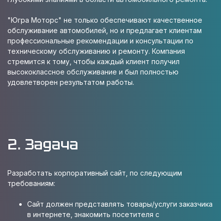
"Югра Моторс" не только обеспечивают качественное
обслуживание автомобилей, но и предлагает клиентам
профессиональные рекомендации и консультации по
техническому обслуживанию и ремонту. Компания
стремится к тому, чтобы каждый клиент получил
высококлассное обслуживание и был полностью
удовлетворен результатом работы.
2. Задача
Разработать корпоративный сайт, по следующим
требованиям:
Сайт должен представлять товары/услуги заказчика
в интернете, знакомить посетителя с