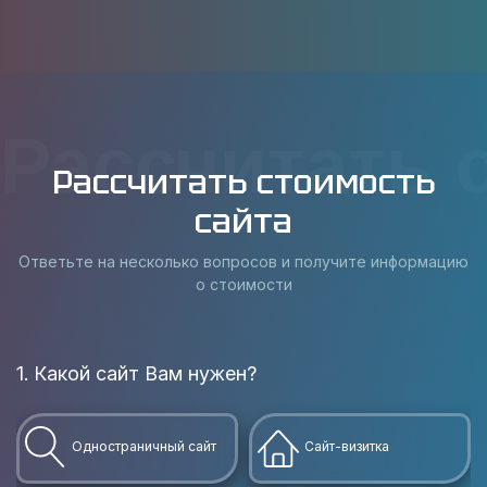
Рассчитать 
Рассчитать стоимость
сайта
Ответьте на несколько вопросов и получите информацию
о стоимости
1. Какой сайт Вам нужен?
В
Одностраничный сайт
Сайт-визитка