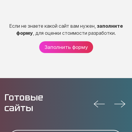
Если не знаете какой сайт вам нужен,
заполните
форму
, для оценки стоимости разработки.
Заполнить форму
Готовые
сайты