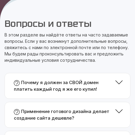
Вопросы и ответы
В этом разделе вы найдёте ответы на часто задаваемые
вопросы. Если у вас возникнут дополнительные вопросы,
свяжитесь с нами по электронной почте или по телефону.
Мы будем рады проконсультировать вас и предложить
индивидуальные условия сотрудничества.
Почему я должен за СВОЙ домен
платить каждый год я же его купил!
Применение готового дизайна делает
создание сайта дешевле?