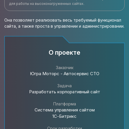
для работы на высоконагруженных сайтах.
Она позволяет реализовать весь требуемый функционал
сайта, а также проста в управлении и администрировании.
О проекте
Заказчик
Югра Моторс - Автосервис СТО
Задача
Разработать корпоративный сайт
Платформа
Система управления сайтом
1С-Битрикс
Срок разработки