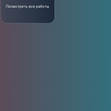
Посмотреть все работы