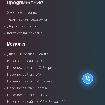
Продвижение
SEO продвижение
Техническая поддержка
Доработка сайтов
Контекстная реклама
Услуги
Дизайн и редизайн сайта
Интеграция сайта с 1С
Перенос сайта на 1С-Битрикс
Перенос сайта с Wix
Перенос сайта с WordPress
Перенос сайта с Joomla
Перенос сайта с Тильды
Интеграция сайта с CRM Битрикс24