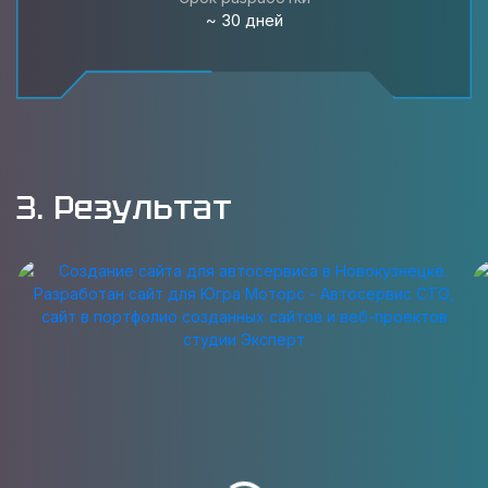
~ 30 дней
3. Результат