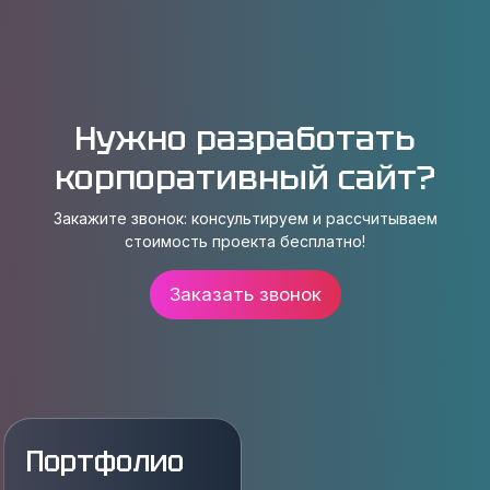
Нужно разработать
корпоративный сайт?
Закажите звонок: консультируем и рассчитываем
стоимость проекта бесплатно!
Заказать звонок
Портфолио