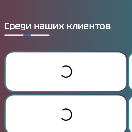
Среди наших клиентов