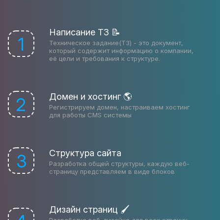
Написание ТЗ 📝
1
Техническое задание(ТЗ) - это документ,
который содержит информацию о компании,
её цели и требования к структуре.
Домен и хостинг 🌎
2
Регистрируем домен, настраиваем хостинг
для работы CMS системы
Структура сайта
3
Разработка общей структуры, каждую веб-
страницу представляем в виде блоков
Дизайн страниц 🖌