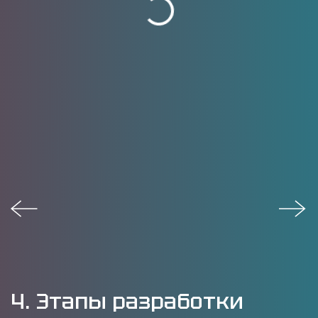
4. Этапы разработки