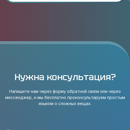
Нужна консультация?
Напишите нам через форму обратной связи или через
мессенджер, и мы бесплатно проконсультируем простым
языком о сложных вещах.