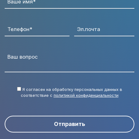
Ваше имя*
Телефон*
Эл.почта
Ваш вопрос
Я согласен на обработку персональных данных в
соответствие с
политикой конфиденциальности
Отправить