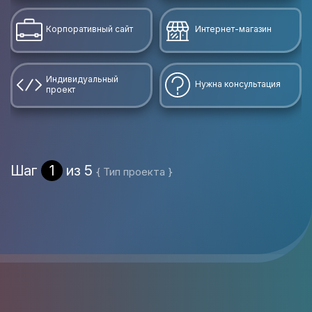
Корпоративный сайт
Интернет-магазин
Индивидуальный
Нужна консультация
проект
Шаг
1
из 5
{ Тип проекта }