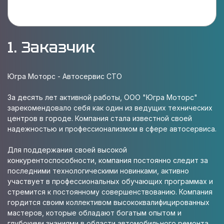
1. Заказчик
Югра Моторс - Автосервис СТО
За десять лет активной работы, ООО "Югра Моторс"
зарекомендовало себя как один из ведущих технических
центров в городе. Компания стала известной своей
надежностью и профессионализмом в сфере автосервиса.
Для поддержания своей высокой
конкурентоспособности, компания постоянно следит за
последними технологическими новинками, активно
участвует в профессиональных обучающих программах и
стремится к постоянному совершенствованию. Компания
гордится своим коллективом высококвалифицированных
мастеров, которые обладают богатым опытом и
глубокими знаниями в области автомобильного ремонта.