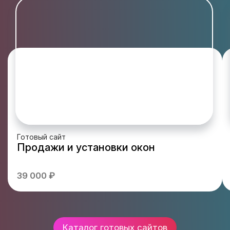
Готовый сайт
Продажи и установки окон
39 000 ₽
Каталог готовых сайтов