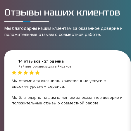
Отзывы наших клиентов
Мы благодарны нашим клиентам за оказанное доверие и
положительные отзывы о совместной работе.
14 отзывов • 21 оценка
Рейтинг организации в Яндексе
Мы стремимся оказывать качественные услуги с
высоким уровнем сервиса.
Мы благодарны нашим клиентам за оказанное доверие и
положительные отзывы о совместной работе.