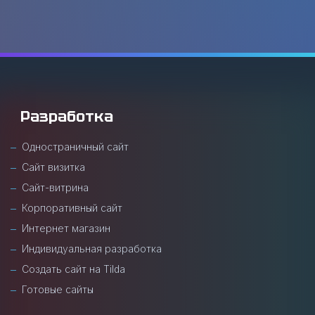
Разработка
Одностраничный сайт
Сайт визитка
Сайт-витрина
Корпоративный сайт
Интернет магазин
Индивидуальная разработка
Создать сайт на Tilda
Готовые сайты