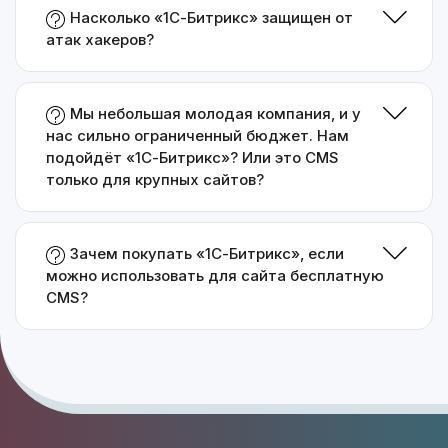
Насколько «1С-Битрикс» защищен от
атак хакеров?
Мы небольшая молодая компания, и у
нас сильно ограниченный бюджет. Нам
подойдёт «1С-Битрикс»? Или это CMS
только для крупных сайтов?
Зачем покупать «1С-Битрикс», если
можно использовать для сайта бесплатную
CMS?