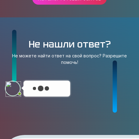
Не нашли ответ?
Не можете найти ответ на свой вопрос? Разрешите
помочь!