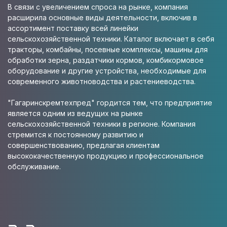
В связи с увеличением спроса на рынке, компания
расширила основные виды деятельности, включив в
ассортимент поставку всей линейки
сельскохозяйственной техники. Каталог включает в себя
тракторы, комбайны, посевные комплексы, машины для
обработки зерна, раздатчики кормов, комбикормовое
оборудование и другие устройства, необходимые для
современного животноводства и растениеводства.
"Гагаринскремтехпред" гордится тем, что предприятие
является одним из ведущих на рынке
сельскохозяйственной техники в регионе. Компания
стремится к постоянному развитию и
совершенствованию, предлагая клиентам
высококачественную продукцию и профессиональное
обслуживание.