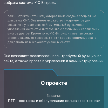
выбрана система *1С-Битрикс.
*«1С-Битрикс» – это CMS, которая была создана специально
для рынка СНГ. Она имеет множество инструментов для
создания и управления сайтом, мощный функционал
управления контентом, интеграцию с различными сервисами и
многое другое. Кроме того, «1С-Битрикс» имеет высокую
степень защиты от хакерских атак и хорошо оптимизирована
для работы на высоконагруженных сайтах.
Она позволяет реализовать весь требуемый функционал
сайта, а также проста в управлении и администрировании.
О проекте
Заказчик
РТП - поставка и обслуживание сельскохоз техники