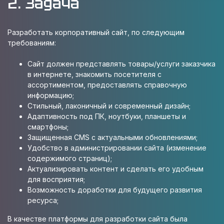
2. Задача
Разработать корпоративный сайт, по следующим
требованиям:
Сайт должен представлять товары/услуги заказчика
в интернете, знакомить посетителя с
ассортиментом, предоставлять справочную
информацию;
Стильный, лаконичный и современный дизайн;
Адаптивность под ПК, ноутбуки, планшеты и
смартфоны;
Защищенная CMS с актуальными обновлениями;
Удобство в администрировании сайта (изменение
содержимого страниц);
Актуализировать контент и сделать его удобным
для восприятия;
Возможность доработки для будущего развития
ресурса;
В качестве платформы для разработки сайта была