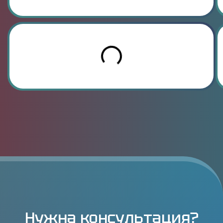
Нужна консультация?