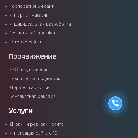
Корпоративный сайт
Интернет магазин
Индивидуальная разработка
Создать сайт на Tilda
Готовые сайты
Продвижение
SEO продвижение
Техническая поддержка
Доработка сайтов
Контекстная реклама
Услуги
Дизайн и редизайн сайта
Интеграция сайта с 1С