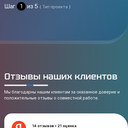
Шаг
1
из 5
{ Тип проекта }
Отзывы наших клиентов
Мы благодарны нашим клиентам за оказанное доверие и
положительные отзывы о совместной работе.
14 отзывов • 21 оценка