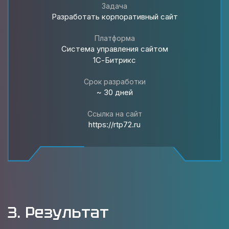
Задача
Разработать корпоративный сайт
Платформа
Система управления сайтом
1С-Битрикс
Срок разработки
~ 30 дней
Ссылка на сайт
https://rtp72.ru
3. Результат