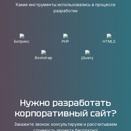
Какие инструменты использовались в процессе
разработки
Битрикс
PHP
HTML5
Bootstrap
jQuery
Нужно разработать
корпоративный сайт?
Закажите звонок: консультируем и рассчитываем
стоимость проекта бесплатно!