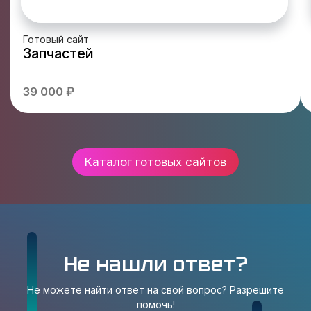
Готовый сайт
Запчастей
39 000 ₽
Каталог готовых сайтов
Не нашли ответ?
Не можете найти ответ на свой вопрос? Разрешите
помочь!