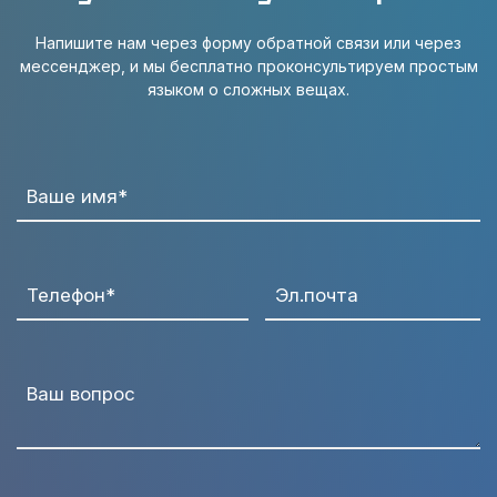
Напишите нам через форму обратной связи или через
мессенджер, и мы бесплатно проконсультируем простым
языком о сложных вещах.
Ваше имя*
Телефон*
Эл.почта
Ваш вопрос