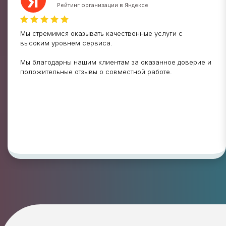
Рейтинг организации в Яндексе
Мы стремимся оказывать качественные услуги с
высоким уровнем сервиса.
Мы благодарны нашим клиентам за оказанное доверие и
положительные отзывы о совместной работе.