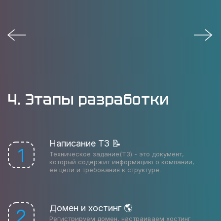
4. Этапы разработки
Написание ТЗ 📝
1
Техническое задание(ТЗ) - это документ,
который содержит информацию о компании,
её цели и требования к структуре.
Домен и хостинг 🌎
2
Регистрируем домен, настраиваем хостинг