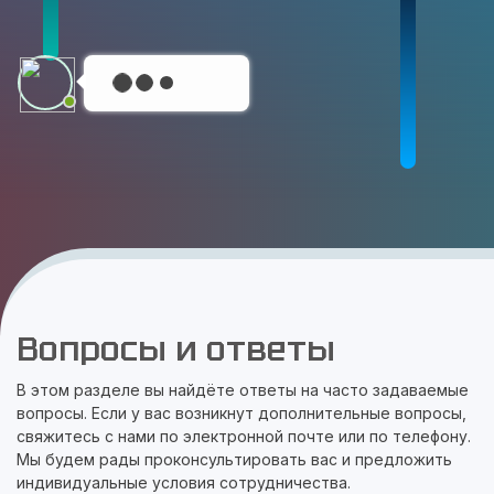
Вопросы и ответы
В этом разделе вы найдёте ответы на часто задаваемые
вопросы. Если у вас возникнут дополнительные вопросы,
свяжитесь с нами по электронной почте или по телефону.
Мы будем рады проконсультировать вас и предложить
индивидуальные условия сотрудничества.