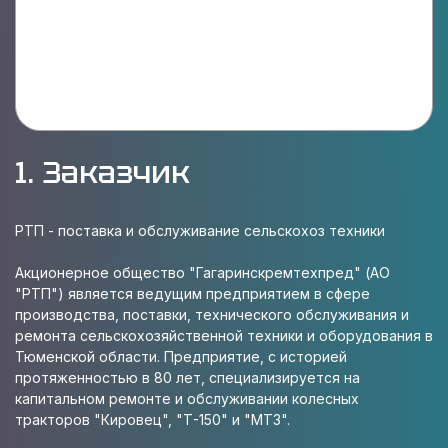
1. Заказчик
РТП - поставка и обслуживание сельскохоз техники
Акционерное общество "Гагаринскремтехпред" (АО
"РТП") является ведущим предприятием в сфере
производства, поставки, технического обслуживания и
ремонта сельскохозяйственной техники и оборудования в
Тюменской области. Предприятие, с историей
протяженностью в 80 лет, специализируется на
капитальном ремонте и обслуживании колесных
тракторов "Кировец", "Т-150" и "МТЗ".