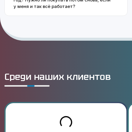
у меня и так всё работает?
Среди наших клиентов