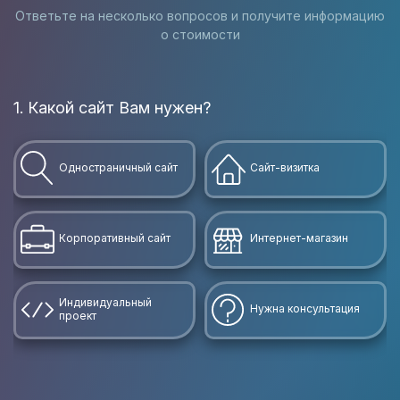
Ответьте на несколько вопросов и получите информацию
о стоимости
1. Какой сайт Вам нужен?
В
Одностраничный сайт
Сайт-визитка
Корпоративный сайт
Интернет-магазин
Индивидуальный
Нужна консультация
проект