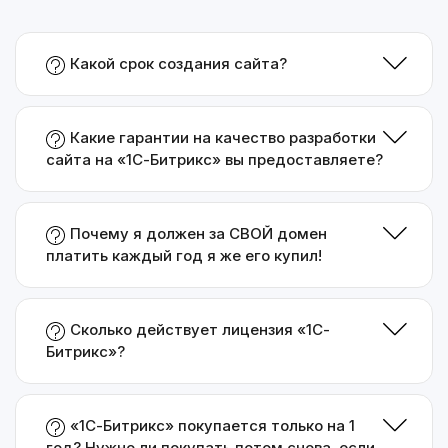
Какой срок создания сайта?
Какие гарантии на качество разработки
сайта на «1С-Битрикс» вы предоставляете?
Почему я должен за СВОЙ домен
платить каждый год я же его купил!
Сколько действует лицензия «1С-
Битрикс»?
«1С-Битрикс» покупается только на 1
год? Нужно ли покупать потом снова, если