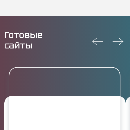
Готовые
сайты