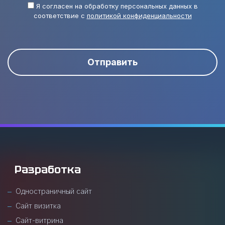
Я согласен на обработку персональных данных в
соответствие с
политикой конфиденциальности
Отправить
Разработка
Одностраничный сайт
Сайт визитка
Сайт-витрина