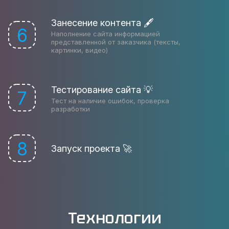
Занесение контента 🖋
6
Наполнение сайта информацией
представленной от заказчика (тексты,
картинки, видео)
Тестирование сайта 💡
7
Тест на наличие ошибок, проверка
разработки
8
Запуск проекта 🚀
Технологии