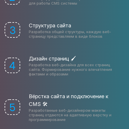
для работы CMS системы
Структура сайта
3
Разработка общей структуры, каждую веб-
страницу представляем в виде блоков
Дизайн страниц 🖌
4
Разработка веб-дизайна для всех страниц
сайта. Формирование нужного впечатления
фактами и образами
Вёрстка сайта и подключение к
CMS 🛠
5
Разработанные веб-дизайнером макеты
страниц отдаются на адаптивную верстку и
программирование