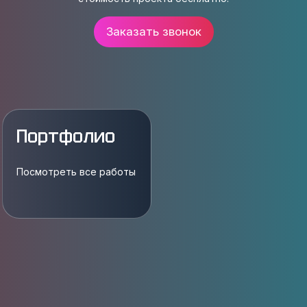
Заказать звонок
Портфолио
Посмотреть все работы