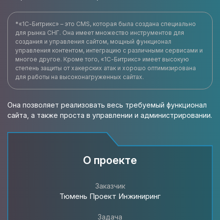
*«1С-Битрикс» – это CMS, которая была создана специально
для рынка СНГ. Она имеет множество инструментов для
создания и управления сайтом, мощный функционал
управления контентом, интеграцию с различными сервисами и
многое другое. Кроме того, «1С-Битрикс» имеет высокую
степень защиты от хакерских атак и хорошо оптимизирована
для работы на высоконагруженных сайтах.
Она позволяет реализовать весь требуемый функционал
сайта, а также проста в управлении и администрировании.
О проекте
Заказчик
Тюмень Проект Инжиниринг
Задача