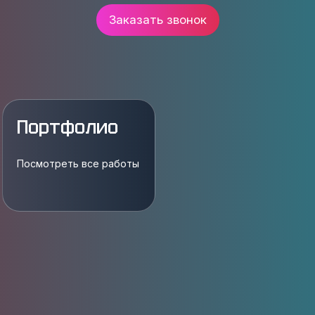
Заказать звонок
Портфолио
Посмотреть все работы