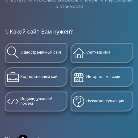
о стоимости
1. Какой сайт Вам нужен?
В
Одностраничный сайт
Сайт-визитка
Корпоративный сайт
Интернет-магазин
Индивидуальный
Нужна консультация
проект