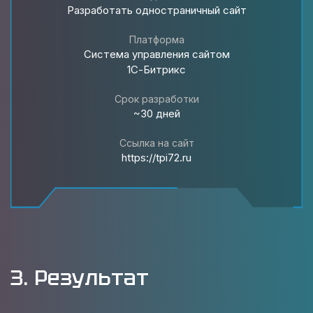
Разработать одностраничный сайт
Платформа
Система управления сайтом
1С-Битрикс
Срок разработки
~30 дней
Ссылка на сайт
https://tpi72.ru
3. Результат