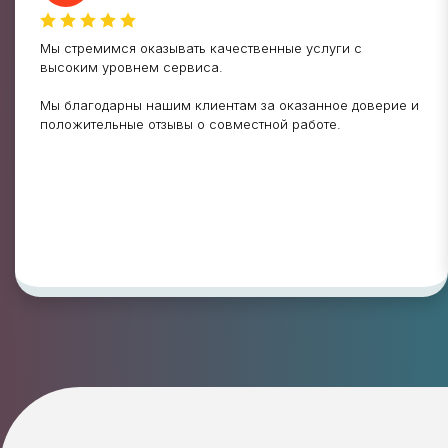
Мы стремимся оказывать качественные услуги с
высоким уровнем сервиса.
Мы благодарны нашим клиентам за оказанное доверие и
положительные отзывы о совместной работе.