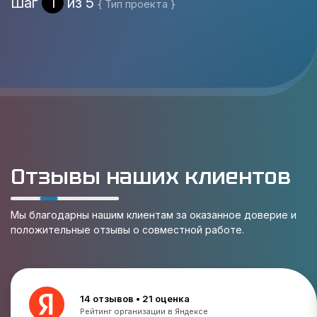
Шаг
1
из 5
{ Тип проекта }
Отзывы наших клиентов
Мы благодарны нашим клиентам за оказанное доверие и
положительные отзывы о совместной работе.
14 отзывов • 21 оценка
Рейтинг организации в Яндексе