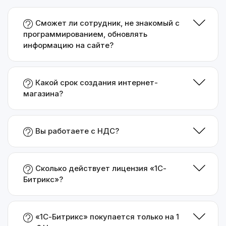
Сможет ли сотрудник, не знакомый с
программированием, обновлять
информацию на сайте?
Какой срок создания интернет-
магазина?
Вы работаете с НДС?
Сколько действует лицензия «1С-
Битрикс»?
«1С-Битрикс» покупается только на 1