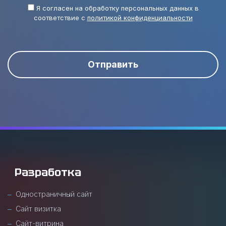
Я согласен на обработку персональных данных в
соответствие с
политикой конфиденциальности
Отправить
Разработка
Одностраничный сайт
Сайт визитка
Сайт-витрина