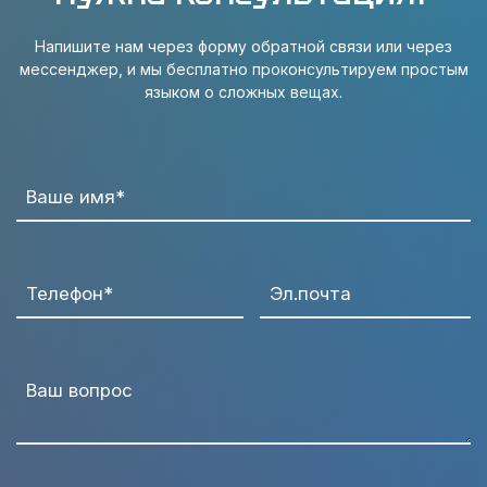
Напишите нам через форму обратной связи или через
мессенджер, и мы бесплатно проконсультируем простым
языком о сложных вещах.
Ваше имя*
Телефон*
Эл.почта
Ваш вопрос