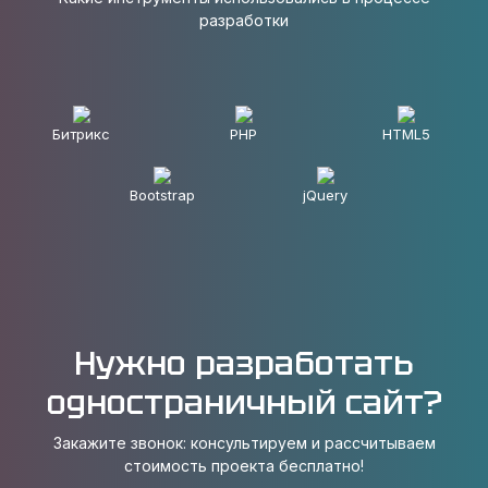
разработки
Битрикс
PHP
HTML5
Bootstrap
jQuery
Нужно разработать
одностраничный сайт?
Закажите звонок: консультируем и рассчитываем
стоимость проекта бесплатно!