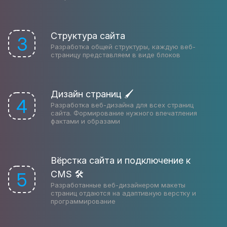
Структура сайта
3
Разработка общей структуры, каждую веб-
страницу представляем в виде блоков
Дизайн страниц 🖌
4
Разработка веб-дизайна для всех страниц
сайта. Формирование нужного впечатления
фактами и образами
Вёрстка сайта и подключение к
CMS 🛠
5
Разработанные веб-дизайнером макеты
страниц отдаются на адаптивную верстку и
программирование