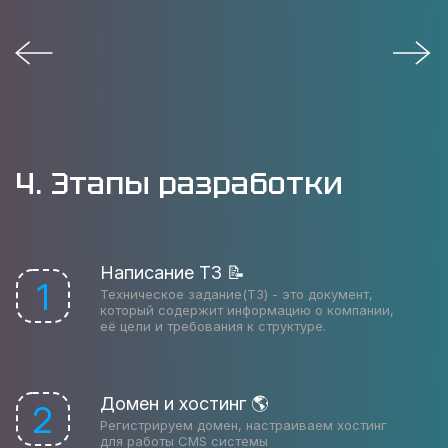
4. Этапы разработки
Написание ТЗ 📝
1
Техническое задание(ТЗ) - это документ,
который содержит информацию о компании,
её цели и требования к структуре.
Домен и хостинг 🌎
2
Регистрируем домен, настраиваем хостинг
для работы CMS системы