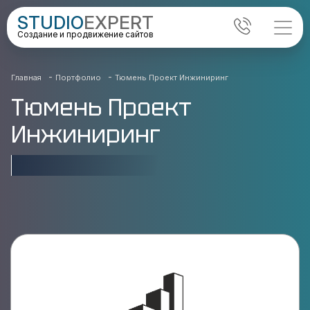
STUDIO
EXPERT
Создание и продвижение сайтов
-
-
Главная
Портфолио
Тюмень Проект Инжиниринг
Тюмень Проект
Инжиниринг