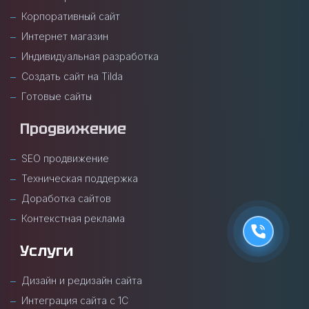
Корпоративный сайт
Интернет магазин
Индивидуальная разработка
Создать сайт на Tilda
Готовые сайты
Продвижение
SEO продвижение
Техническая поддержка
Доработка сайтов
Контекстная реклама
Услуги
Дизайн и редизайн сайта
Интеграция сайта с 1С