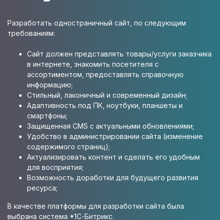
Разработать одностраничный сайт, по следующим
требованиям:
Сайт должен представлять товары/услуги заказчика
в интернете, знакомить посетителя с
ассортиментом, предоставлять справочную
информацию;
Стильный, лаконичный и современный дизайн;
Адаптивность под ПК, ноутбуки, планшеты и
смартфоны;
Защищенная CMS с актуальными обновлениями;
Удобство в администрировании сайта (изменение
содержимого страниц);
Актуализировать контент и сделать его удобным
для восприятия;
Возможность доработки для будущего развития
ресурса;
В качестве платформы для разработки сайта была
выбрана система *1С-Битрикс.