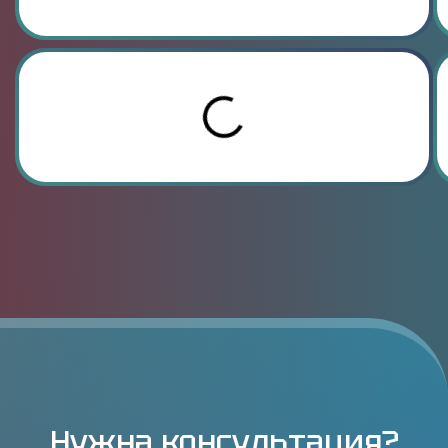
Нужна консультация?