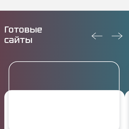
Готовые
сайты