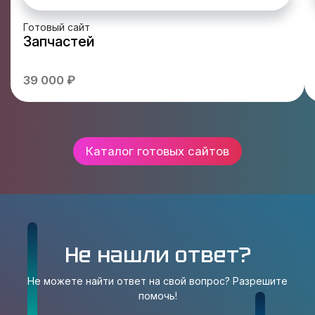
Готовый сайт
Запчастей
39 000 ₽
Каталог готовых сайтов
Не нашли ответ?
Не можете найти ответ на свой вопрос? Разрешите
помочь!