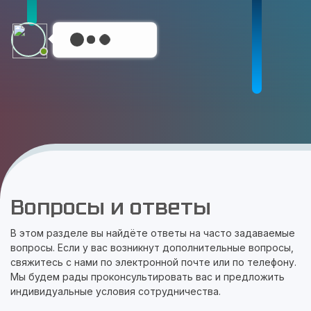
Вопросы и ответы
В этом разделе вы найдёте ответы на часто задаваемые
вопросы. Если у вас возникнут дополнительные вопросы,
свяжитесь с нами по электронной почте или по телефону.
Мы будем рады проконсультировать вас и предложить
индивидуальные условия сотрудничества.