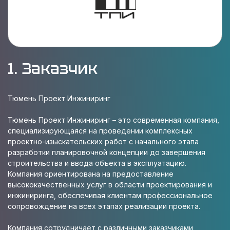
1. Заказчик
Тюмень Проект Инжиниринг
Тюмень Проект Инжиниринг – это современная компания,
специализирующаяся на проведении комплексных
проектно-изыскательских работ с начального этапа
разработки планировочной концепции до завершения
строительства и ввода объекта в эксплуатацию.
Компания ориентирована на предоставление
высококачественных услуг в области проектирования и
инжиниринга, обеспечивая клиентам профессиональное
сопровождение на всех этапах реализации проекта.
Компания сотрудничает с различными заказчиками,