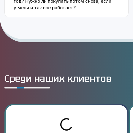
год? Нужно ли покупать потом снова, если
у меня и так всё работает?
Среди наших клиентов