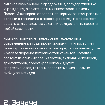
включая коммерческие предприятия, государственные
учреждения, а также частных инвесторов. Тюмень
Проект Инжиниринг обладает обширным опытом работы в
области инжиниринга и проектирования, что позволяет
решать самые сложные задачи и осуществлять проекты
любой сложности.
Компания применяет передовые технологии и
современные методы проектирования, что позволяет
гарантировать высокое качество предоставляемых услуг
и удовлетворение потребностей клиентов. Команда
состоит из опытных специалистов, включая инженеров,
архитекторов, проектировщиков и других
профессионалов, готовых воплотить в жизнь самые
амбициозные идеи.
2. Задача