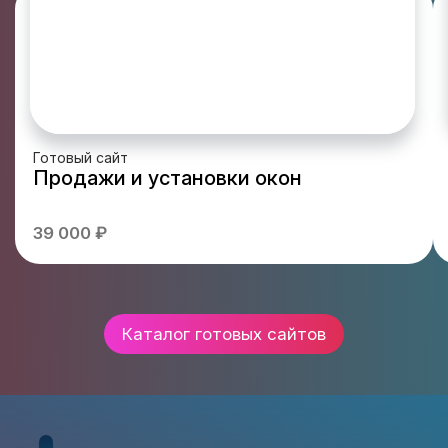
Готовый сайт
Продажи и установки окон
39 000 ₽
Каталог готовых сайтов