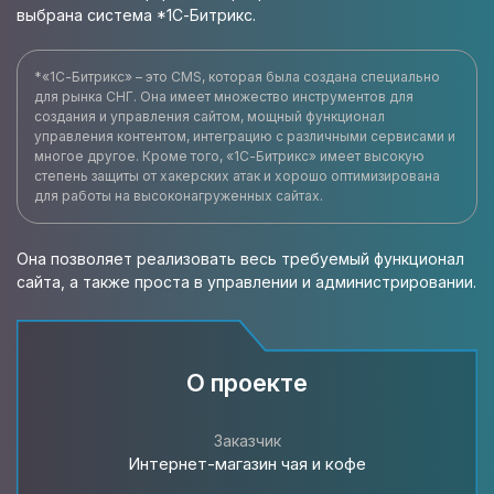
выбрана система *1С-Битрикс.
*«1С-Битрикс» – это CMS, которая была создана специально
для рынка СНГ. Она имеет множество инструментов для
создания и управления сайтом, мощный функционал
управления контентом, интеграцию с различными сервисами и
многое другое. Кроме того, «1С-Битрикс» имеет высокую
степень защиты от хакерских атак и хорошо оптимизирована
для работы на высоконагруженных сайтах.
Она позволяет реализовать весь требуемый функционал
сайта, а также проста в управлении и администрировании.
О проекте
Заказчик
Интернет-магазин чая и кофе