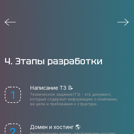
4. Этапы разработки
Написание ТЗ 📝
1
Техническое задание(ТЗ) - это документ,
который содержит информацию о компании,
её цели и требования к структуре.
Домен и хостинг 🌎
2
Регистрируем домен, настраиваем хостинг