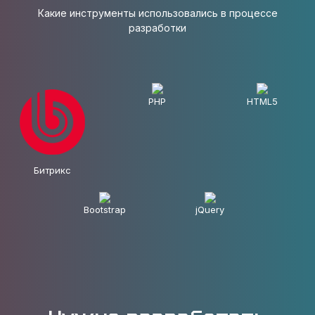
Какие инструменты использовались в процессе
разработки
PHP
HTML5
Битрикс
Bootstrap
jQuery