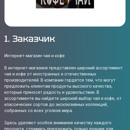
1. Заказчик
Интернет-магазин чая и кофе
В интернет-магазине представлен широкий ассортимент
чая и кофе от иностранных и отечественных
производителей. В компании гордятся тем, что могут
предложить клиентам продукты высокого качества,
которые приносят радость и удовольствие. В
ассортименте вы найдете широкий выбор чая и кофе, от
классических сортов до эксклюзивных коллекций,
собранных со всех уголков мира.
Здесь уделяют особое внимание качеству каждого
продукта, стремясь предложить только лучшее для