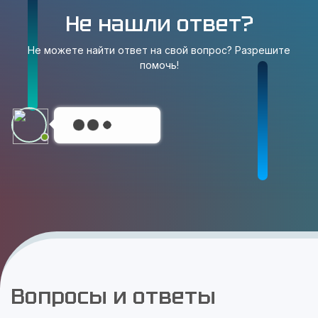
Не нашли ответ?
Не можете найти ответ на свой вопрос? Разрешите
помочь!
Вопросы и ответы