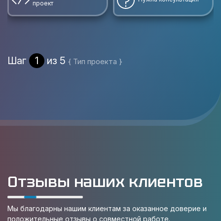
проект
Шаг
1
из 5
{ Тип проекта }
Отзывы наших клиентов
Мы благодарны нашим клиентам за оказанное доверие и
положительные отзывы о совместной работе.