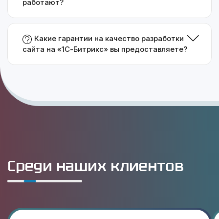
работают?
Какие гарантии на качество разработки
сайта на «1С-Битрикс» вы предоставляете?
Среди наших клиентов