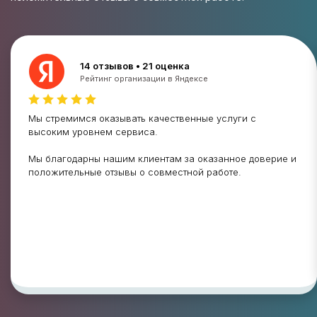
14 отзывов • 21 оценка
Рейтинг организации в Яндексе
Мы стремимся оказывать качественные услуги с
высоким уровнем сервиса.
Мы благодарны нашим клиентам за оказанное доверие и
положительные отзывы о совместной работе.