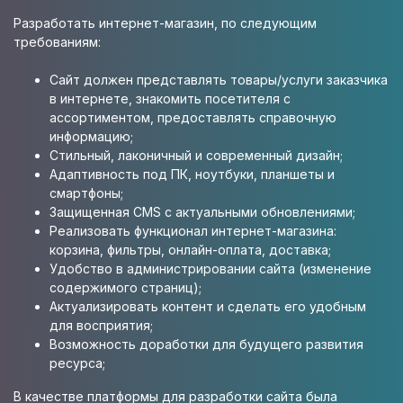
Разработать интернет-магазин, по следующим
требованиям:
Сайт должен представлять товары/услуги заказчика
в интернете, знакомить посетителя с
ассортиментом, предоставлять справочную
информацию;
Стильный, лаконичный и современный дизайн;
Адаптивность под ПК, ноутбуки, планшеты и
смартфоны;
Защищенная CMS с актуальными обновлениями;
Реализовать функционал интернет-магазина:
корзина, фильтры, онлайн-оплата, доставка;
Удобство в администрировании сайта (изменение
содержимого страниц);
Актуализировать контент и сделать его удобным
для восприятия;
Возможность доработки для будущего развития
ресурса;
В качестве платформы для разработки сайта была