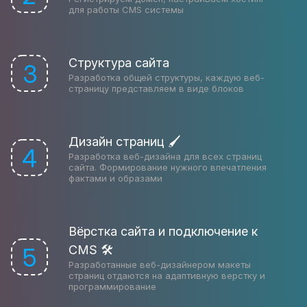
для работы CMS системы
Структура сайта
3
Разработка общей структуры, каждую веб-
страницу представляем в виде блоков
Дизайн страниц 🖌
4
Разработка веб-дизайна для всех страниц
сайта. Формирование нужного впечатления
фактами и образами
Вёрстка сайта и подключение к
CMS 🛠
5
Разработанные веб-дизайнером макеты
страниц отдаются на адаптивную верстку и
программирование