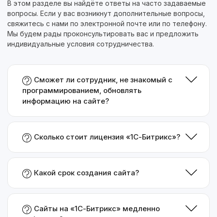
В этом разделе вы найдёте ответы на часто задаваемые
вопросы. Если у вас возникнут дополнительные вопросы,
свяжитесь с нами по электронной почте или по телефону.
Мы будем рады проконсультировать вас и предложить
индивидуальные условия сотрудничества.
Сможет ли сотрудник, не знакомый с
программированием, обновлять
информацию на сайте?
Сколько стоит лицензия «1С-Битрикс»?
Какой срок создания сайта?
Сайты на «1С-Битрикс» медленно