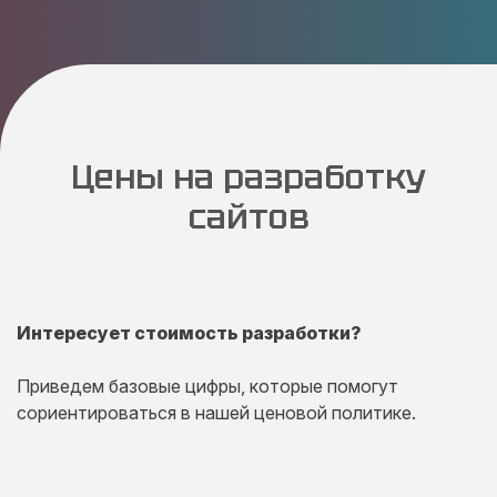
Цены на разработку
сайтов
Интересует стоимость разработки?
Приведем базовые цифры, которые помогут
сориентироваться в нашей ценовой политике.