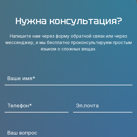
Нужна консультация?
Напишите нам через форму обратной связи или через
мессенджер, и мы бесплатно проконсультируем простым
языком о сложных вещах.
Ваше имя*
Телефон*
Эл.почта
Ваш вопрос