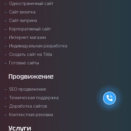
Одностраничный сайт
Сайт визитка
Сайт-витрина
Корпоративный сайт
Интернет магазин
Индивидуальная разработка
Создать сайт на Tilda
Готовые сайты
Продвижение
SEO продвижение
Техническая поддержка
Доработка сайтов
Контекстная реклама
Услуги