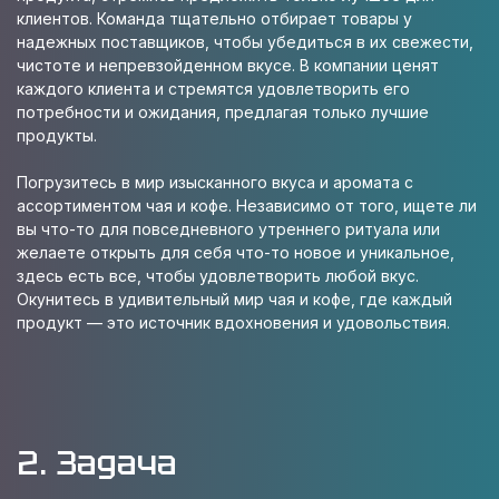
клиентов. Команда тщательно отбирает товары у
надежных поставщиков, чтобы убедиться в их свежести,
чистоте и непревзойденном вкусе. В компании ценят
каждого клиента и стремятся удовлетворить его
потребности и ожидания, предлагая только лучшие
продукты.
Погрузитесь в мир изысканного вкуса и аромата с
ассортиментом чая и кофе. Независимо от того, ищете ли
вы что-то для повседневного утреннего ритуала или
желаете открыть для себя что-то новое и уникальное,
здесь есть все, чтобы удовлетворить любой вкус.
Окунитесь в удивительный мир чая и кофе, где каждый
продукт — это источник вдохновения и удовольствия.
2. Задача