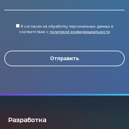
Я согласен на обработку персональных данных в
соответствие с
политикой конфиденциальности
Отправить
Разработка