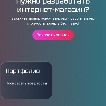
Нужно разработать
интернет-магазин?
Закажите звонок: консультируем и рассчитываем
стоимость проекта бесплатно!
Заказать звонок
Портфолио
Посмотреть все работы