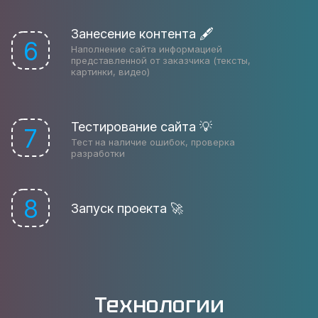
Занесение контента 🖋
6
Наполнение сайта информацией
представленной от заказчика (тексты,
картинки, видео)
Тестирование сайта 💡
7
Тест на наличие ошибок, проверка
разработки
8
Запуск проекта 🚀
Технологии