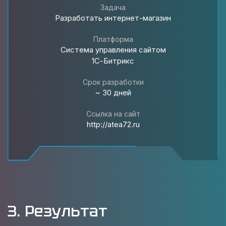
Задача
Разработать интернет-магазин
Платформа
Система управления сайтом
1С-Битрикс
Срок разработки
~ 30 дней
Ссылка на сайт
http://atea72.ru
3. Результат